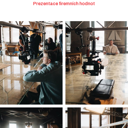
Prezentace firemních hodnot