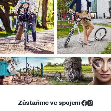
Zůstaňme ve spojení